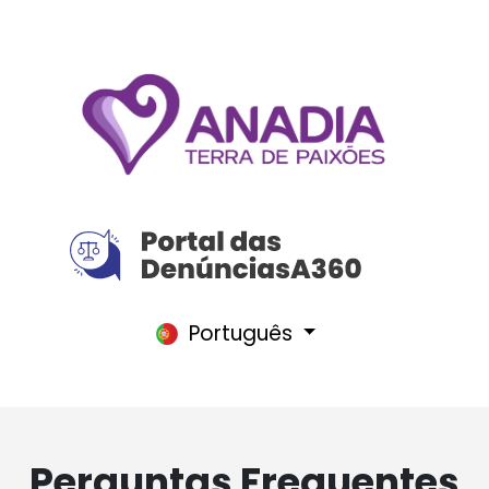
Português
Perguntas Frequentes