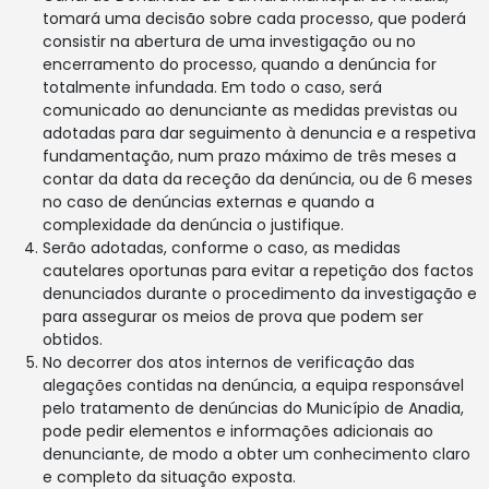
tomará uma decisão sobre cada processo, que poderá
consistir na abertura de uma investigação ou no
encerramento do processo, quando a denúncia for
totalmente infundada. Em todo o caso, será
comunicado ao denunciante as medidas previstas ou
adotadas para dar seguimento à denuncia e a respetiva
fundamentação, num prazo máximo de três meses a
contar da data da receção da denúncia, ou de 6 meses
no caso de denúncias externas e quando a
complexidade da denúncia o justifique.
Serão adotadas, conforme o caso, as medidas
cautelares oportunas para evitar a repetição dos factos
denunciados durante o procedimento da investigação e
para assegurar os meios de prova que podem ser
obtidos.
No decorrer dos atos internos de verificação das
alegações contidas na denúncia, a equipa responsável
pelo tratamento de denúncias do Município de Anadia,
pode pedir elementos e informações adicionais ao
denunciante, de modo a obter um conhecimento claro
e completo da situação exposta.