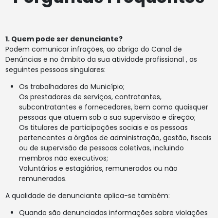
1. Quem pode ser denunciante?
Podem comunicar infrações, ao abrigo do Canal de
Denúncias e no âmbito da sua atividade profissional , as
seguintes pessoas singulares:
Os trabalhadores do Município;
Os prestadores de serviços, contratantes,
subcontratantes e fornecedores, bem como quaisquer
pessoas que atuem sob a sua supervisão e direção;
Os titulares de participações sociais e as pessoas
pertencentes a órgãos de administração, gestão, fiscais
ou de supervisão de pessoas coletivas, incluindo
membros não executivos;
Voluntários e estagiários, remunerados ou não
remunerados.
A qualidade de denunciante aplica-se também:
Quando são denunciadas informações sobre violações