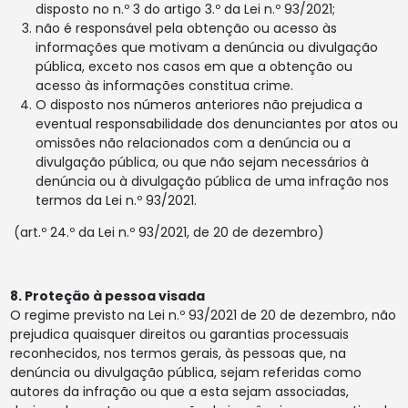
disposto no n.º 3 do artigo 3.º da Lei n.º 93/2021;
não é responsável pela obtenção ou acesso às
informações que motivam a denúncia ou divulgação
pública, exceto nos casos em que a obtenção ou
acesso às informações constitua crime.
O disposto nos números anteriores não prejudica a
eventual responsabilidade dos denunciantes por atos ou
omissões não relacionados com a denúncia ou a
divulgação pública, ou que não sejam necessários à
denúncia ou à divulgação pública de uma infração nos
termos da Lei n.º 93/2021.
(art.º 24.º da Lei n.º 93/2021, de 20 de dezembro)
8. Proteção à pessoa visada
O regime previsto na Lei n.º 93/2021 de 20 de dezembro, não
prejudica quaisquer direitos ou garantias processuais
reconhecidos, nos termos gerais, às pessoas que, na
denúncia ou divulgação pública, sejam referidas como
autores da infração ou que a esta sejam associadas,