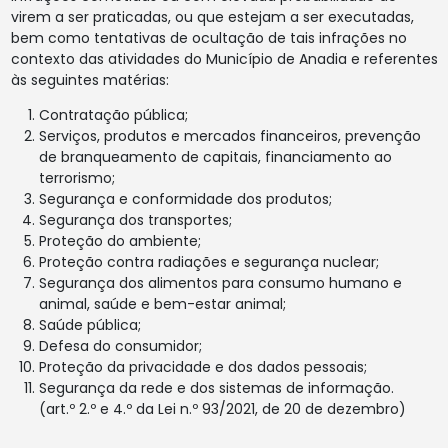
virem a ser praticadas, ou que estejam a ser executadas,
bem como tentativas de ocultação de tais infrações no
contexto das atividades do Município de Anadia e referentes
às seguintes matérias:
Contratação pública;
Serviços, produtos e mercados financeiros, prevenção
de branqueamento de capitais, financiamento ao
terrorismo;
Segurança e conformidade dos produtos;
Segurança dos transportes;
Proteção do ambiente;
Proteção contra radiações e segurança nuclear;
Segurança dos alimentos para consumo humano e
animal, saúde e bem-estar animal;
Saúde pública;
Defesa do consumidor;
Proteção da privacidade e dos dados pessoais;
Segurança da rede e dos sistemas de informação.
(art.º 2.º e 4.º da Lei n.º 93/2021, de 20 de dezembro)