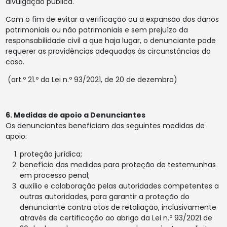
divulgação pública.
Com o fim de evitar a verificação ou a expansão dos danos
patrimoniais ou não patrimoniais e sem prejuízo da
responsabilidade civil a que haja lugar, o denunciante pode
requerer as providências adequadas às circunstâncias do
caso.
(art.º 21.º da Lei n.º 93/2021, de 20 de dezembro)
6. Medidas de apoio a Denunciantes
Os denunciantes beneficiam das seguintes medidas de
apoio:
proteção jurídica;
benefício das medidas para proteção de testemunhas
em processo penal;
auxílio e colaboração pelas autoridades competentes a
outras autoridades, para garantir a proteção do
denunciante contra atos de retaliação, inclusivamente
através de certificação ao abrigo da Lei n.º 93/2021 de