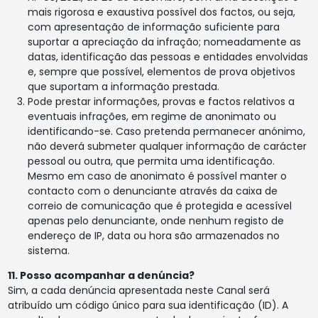
mais rigorosa e exaustiva possível dos factos, ou seja,
com apresentação de informação suficiente para
suportar a apreciação da infração; nomeadamente as
datas, identificação das pessoas e entidades envolvidas
e, sempre que possível, elementos de prova objetivos
que suportam a informação prestada.
Pode prestar informações, provas e factos relativos a
eventuais infrações, em regime de anonimato ou
identificando-se. Caso pretenda permanecer anónimo,
não deverá submeter qualquer informação de carácter
pessoal ou outra, que permita uma identificação.
Mesmo em caso de anonimato é possível manter o
contacto com o denunciante através da caixa de
correio de comunicação que é protegida e acessível
apenas pelo denunciante, onde nenhum registo de
endereço de IP, data ou hora são armazenados no
sistema.
11. Posso acompanhar a denúncia?
Sim, a cada denúncia apresentada neste Canal será
atribuído um código único para sua identificação (ID). A