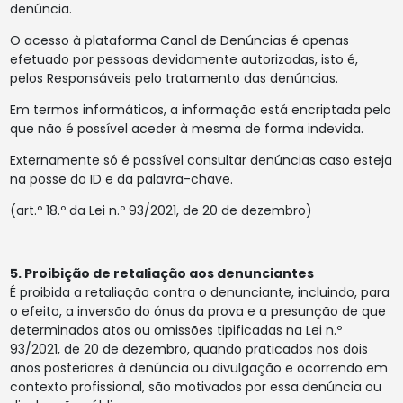
denúncia.
O acesso à plataforma Canal de Denúncias é apenas
efetuado por pessoas devidamente autorizadas, isto é,
pelos Responsáveis pelo tratamento das denúncias.
Em termos informáticos, a informação está encriptada pelo
que não é possível aceder à mesma de forma indevida.
Externamente só é possível consultar denúncias caso esteja
na posse do ID e da palavra-chave.
(art.º 18.º da Lei n.º 93/2021, de 20 de dezembro)
5. Proibição de retaliação aos denunciantes
É proibida a retaliação contra o denunciante, incluindo, para
o efeito, a inversão do ónus da prova e a presunção de que
determinados atos ou omissões tipificadas na Lei n.º
93/2021, de 20 de dezembro, quando praticados nos dois
anos posteriores à denúncia ou divulgação e ocorrendo em
contexto profissional, são motivados por essa denúncia ou