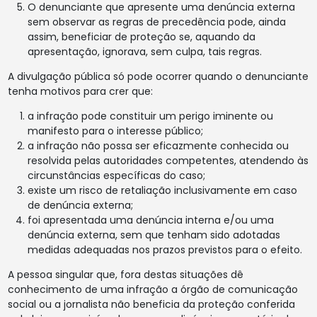
O denunciante que apresente uma denúncia externa
sem observar as regras de precedência pode, ainda
assim, beneficiar de proteção se, aquando da
apresentação, ignorava, sem culpa, tais regras.
A divulgação pública só pode ocorrer quando o denunciante
tenha motivos para crer que:
a infração pode constituir um perigo iminente ou
manifesto para o interesse público;
a infração não possa ser eficazmente conhecida ou
resolvida pelas autoridades competentes, atendendo às
circunstâncias específicas do caso;
existe um risco de retaliação inclusivamente em caso
de denúncia externa;
foi apresentada uma denúncia interna e/ou uma
denúncia externa, sem que tenham sido adotadas
medidas adequadas nos prazos previstos para o efeito.
A pessoa singular que, fora destas situações dê
conhecimento de uma infração a órgão de comunicação
social ou a jornalista não beneficia da proteção conferida